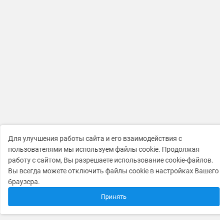
Для улучшения работы сайта и его взаимодействия с
пользователями мы используем файлы cookie. Продолжая
работу с сайтом, Вы разрешаете использование cookie-файлов.
Вы всегда можете отключить файлы cookie в настройках Вашего
браузера.
Принять