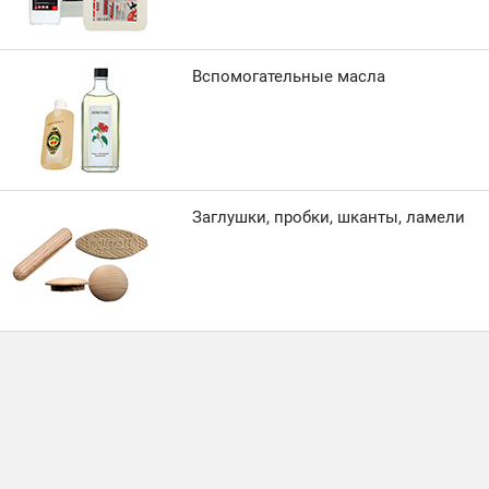
Вспомогательные масла
Заглушки, пробки, шканты, ламели