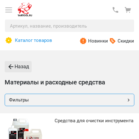
Каталог товаров
Новинки
Скидки
Назад
Материалы и расходные средства
Фильтры
Средства для очистки инструмента