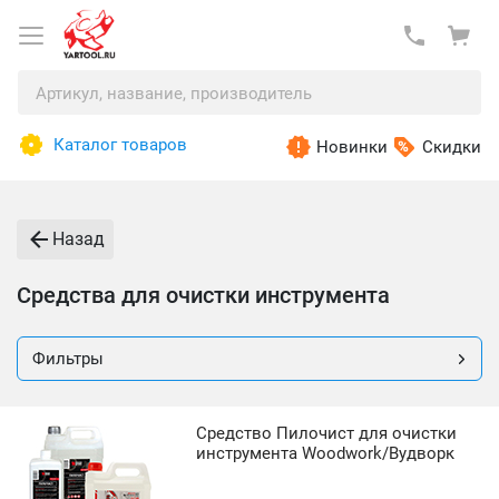
Каталог товаров
Новинки
Скидки
Назад
Средства для очистки инструмента
Фильтры
Средство Пилочист для очистки
инструмента Woodwork/Вудворк