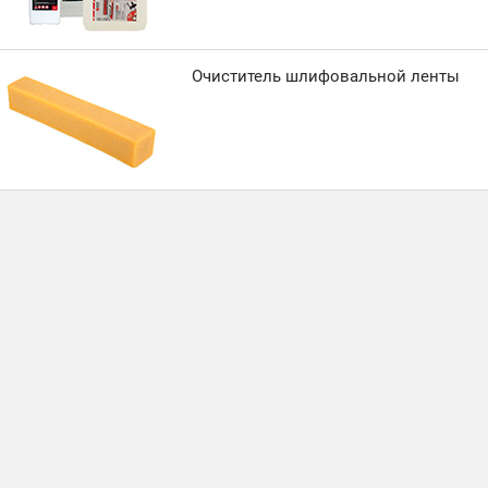
Очиститель шлифовальной ленты