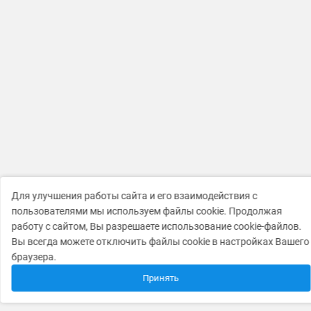
Для улучшения работы сайта и его взаимодействия с
пользователями мы используем файлы cookie. Продолжая
работу с сайтом, Вы разрешаете использование cookie-файлов.
Вы всегда можете отключить файлы cookie в настройках Вашего
браузера.
Принять