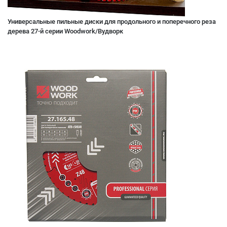
Универсальные пильные диски для продольного и поперечного реза
дерева 27-й серии Woodwork/Вудворк