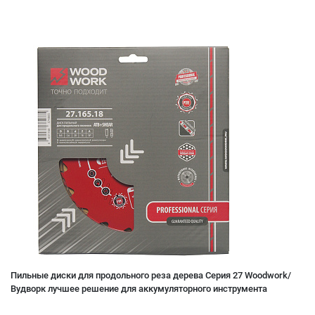
Пильные диски для продольного реза дерева Серия 27 Woodwork/
Вудворк лучшее решение для аккумуляторного инструмента