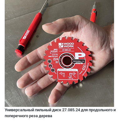
Универсальный пильный диск 27.085.24 для продольного и
поперечного реза дерева