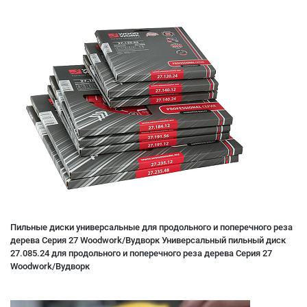
Пильные диски универсальные для продольного и поперечного реза
дерева Серия 27 Woodwork/Вудворк Универсальный пильный диск
27.085.24 для продольного и поперечного реза дерева Серия 27
Woodwork/Вудворк