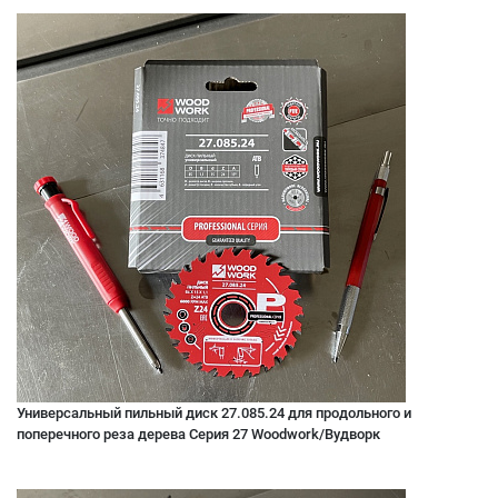
Универсальный пильный диск 27.085.24 для продольного и
поперечного реза дерева Серия 27 Woodwork/Вудворк