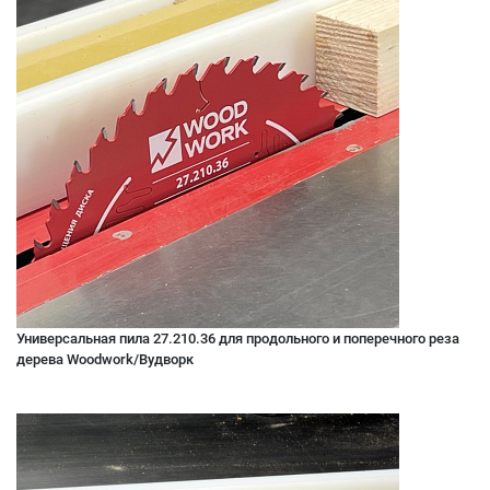
Универсальная пила 27.210.36 для продольного и поперечного реза
дерева Woodwork/Вудворк