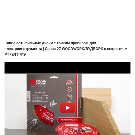
Какие есть пильные диски с тонким пропилом для
электроинструмента | Серия 27 WOODWORK/ВУДВОРК с покрытием
PTFE/ПТФЭ