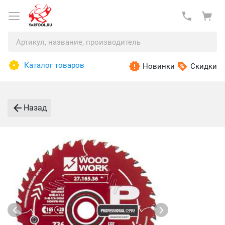
Каталог товаров
Новинки
Скидки
Назад