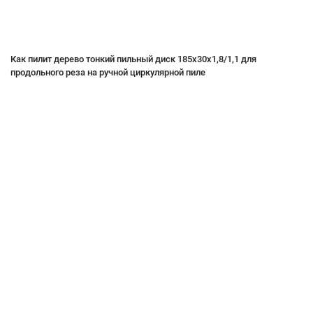
Как пилит дерево тонкий пильный диск 185x30x1,8/1,1 для
продольного реза на ручной циркулярной пиле