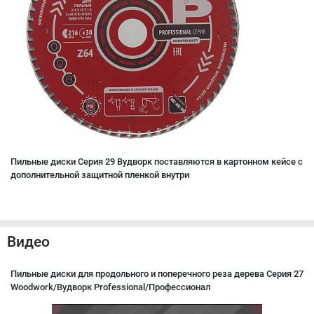
Пильные диски Серия 29 Вудворк поставляются в картонном кейсе с
дополнительной защитной пленкой внутри
Видео
Пильные диски для продольного и поперечного реза дерева Серия 27
Woodwork/Вудворк Professional/Профессионал