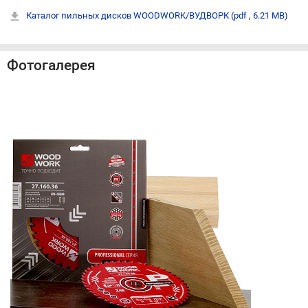
Каталог пильных дисков WOODWORK/ВУДВОРК
(pdf , 6.21 MB)
Фотогалерея