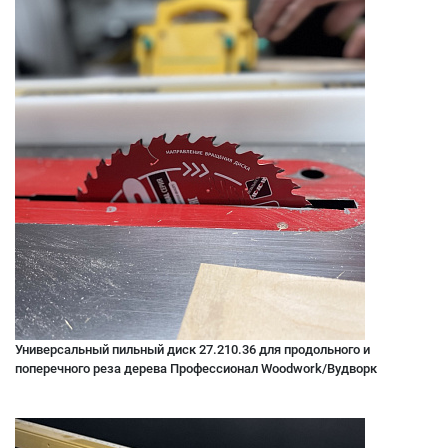
Универсальный пильный диск 27.210.36 для продольного и
поперечного реза дерева Профессионал Woodwork/Вудворк