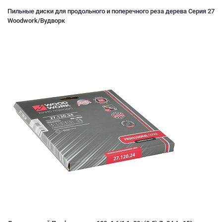
Пильные диски для продольного и поперечного реза дерева Серия 27
Woodwork/Вудворк