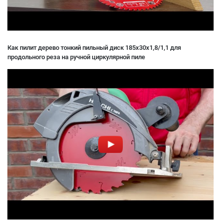
Как пилит дерево тонкий пильный диск 185x30x1,8/1,1 для
продольного реза на ручной циркулярной пиле