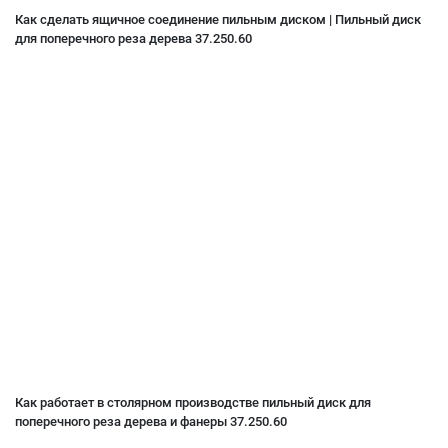
Как сделать ящичное соединение пильным диском | Пильный диск
для поперечного реза дерева 37.250.60
Как работает в столярном производстве пильный диск для
поперечного реза дерева и фанеры 37.250.60