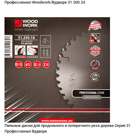
Профессионал Woodwork/Вудворк 31.300.24
Пильные диски для продольного и поперечного реза дерева Серия 31
Профессионал Вудворк