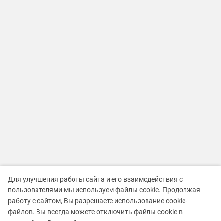
Для улучшения работы сайта и его взаимодействия с
пользователями мы используем файлы cookie. Продолжая
работу с сайтом, Вы разрешаете использование cookie-
файлов. Вы всегда можете отключить файлы cookie в