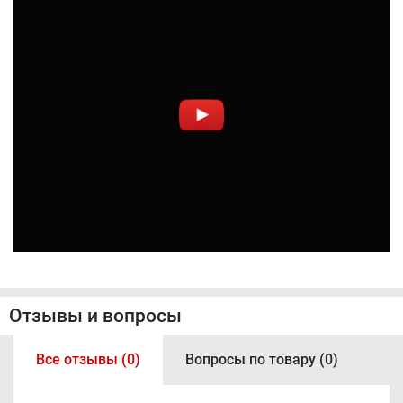
Отзывы и вопросы
Все отзывы (0)
Вопросы по товару (0)