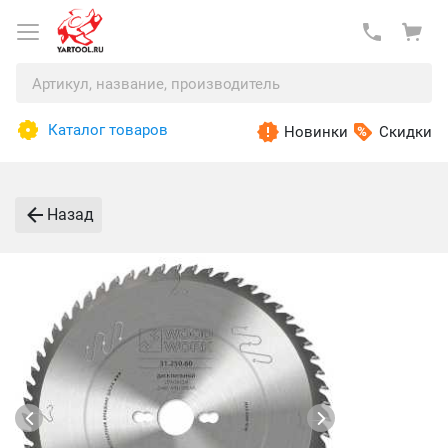
Каталог товаров
Новинки
Скидки
Назад