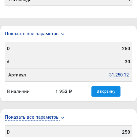
Показать все параметры
D
250
d
30
Артикул
31.250.12
В наличии
1 953 ₽
В корзину
Показать все параметры
D
250