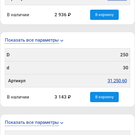
В наличии
2 936 ₽
В корзину
Показать все параметры
D
250
d
30
Артикул
31.250.60
В наличии
3 143 ₽
В корзину
Показать все параметры