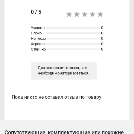
0 / 5
Ужасно
0
Плохо
0
Неплохо
0
Хорошо
0
Отлично
0
Для написания отзыва, вам
необходимо
авторизоваться
.
Пока никто не оставил отзыв по товару.
Сопутствующие, комплектующие или похожие