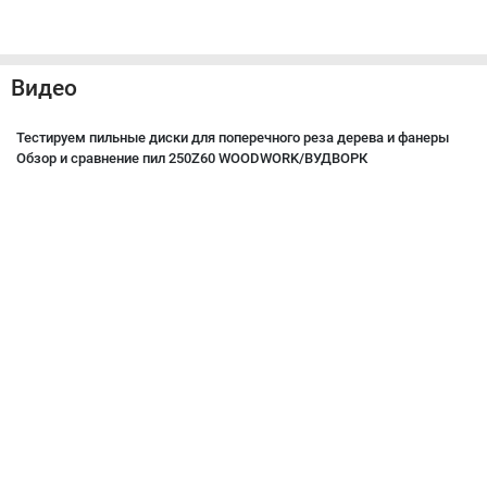
Видео
Тестируем пильные диски для поперечного реза дерева и фанеры
Обзор и сравнение пил 250Z60 WOODWORK/ВУДВОРК