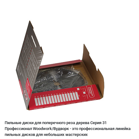
Пильные диски для поперечного реза дерева Серия 31
Профессионал Woodwork/Вудворк - это профессиональная линейка
пильных дисков для небольших мастерских