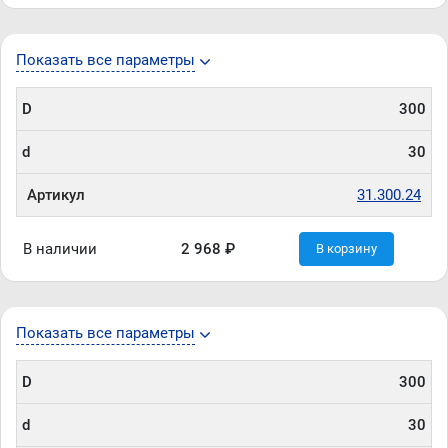
Показать все параметры
D
300
d
30
Артикул
31.300.24
В наличии
2 968 ₽
В корзину
Показать все параметры
D
300
d
30