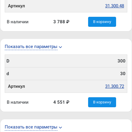
Артикул
31.300.48
В наличии
3 788 ₽
В корзину
Показать все параметры
D
300
d
30
Артикул
31.300.72
В наличии
4 551 ₽
В корзину
Показать все параметры