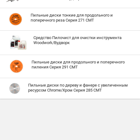
Пильные диски тонкие для продольного и
поперечного реза Серия 271 CMT
Средство Пилочист для очистки инструмента
Woodwork/Вудворк
Пильные диски для продольного и поперечного
пиления Серия 291 CMT
Пильные диски по дереву и фанере с увеличенным
ресурсом Chrome/Хром Серия 285 CMT