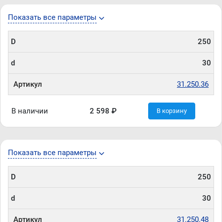
Показать все параметры
D
250
d
30
Артикул
31.250.36
В наличии
2 598 ₽
В корзину
Показать все параметры
D
250
d
30
Артикул
31.250.48