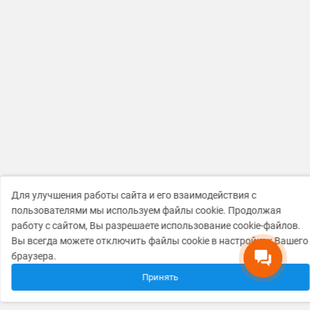
Для улучшения работы сайта и его взаимодействия с
пользователями мы используем файлы cookie. Продолжая
работу с сайтом, Вы разрешаете использование cookie-файлов.
Вы всегда можете отключить файлы cookie в настройках Вашего
браузера.
Принять