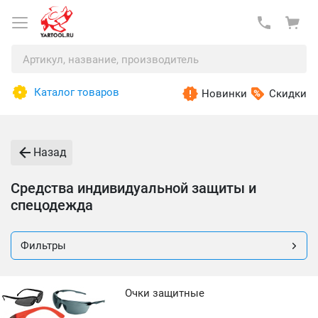
Каталог товаров
Новинки
Скидки
Назад
Средства индивидуальной защиты и
спецодежда
Фильтры
Очки защитные