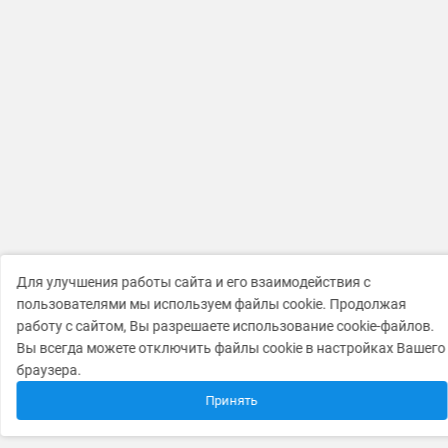
Для улучшения работы сайта и его взаимодействия с
пользователями мы используем файлы cookie. Продолжая
работу с сайтом, Вы разрешаете использование cookie-файлов.
Вы всегда можете отключить файлы cookie в настройках Вашего
браузера.
Принять