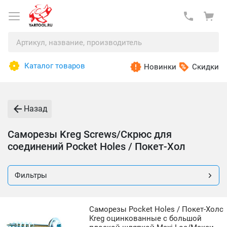
Каталог товаров
Новинки
Скидки
Назад
Саморезы Kreg Screws/Скрюс для
соединений Pocket Holes / Покет-Хол
Фильтры
Саморезы Pocket Holes / Покет-Холс
Kreg оцинкованные с большой