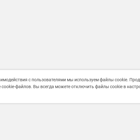
аимодействия с пользователями мы используем файлы cookie. Про
 cookie-файлов. Вы всегда можете отключить файлы cookie в наст