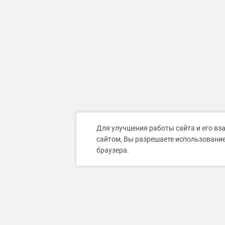
Для улучшения работы сайта и его вз
сайтом, Вы разрешаете использование
браузера.