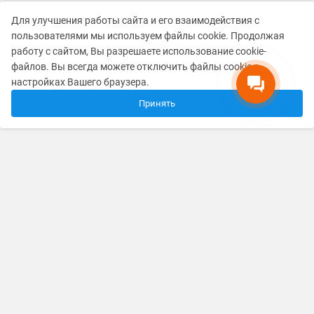
Здравствуйте! Готова помочь
вам. Напишите мне, если у
Для улучшения работы сайта и его взаимодействия с
вас появятся вопросы.
пользователями мы используем файлы cookie. Продолжая
работу с сайтом, Вы разрешаете использование cookie-
файлов. Вы всегда можете отключить файлы cookie в
настройках Вашего браузера.
Принять