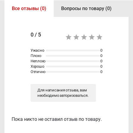
Все отзывы (0)
Вопросы по товару (0)
0 / 5
Ужасно
0
Плохо
0
Неплохо
0
Хорошо
0
Отлично
0
Для написания отзыва, вам
необходимо
авторизоваться
.
Пока никто не оставил отзыв по товару.