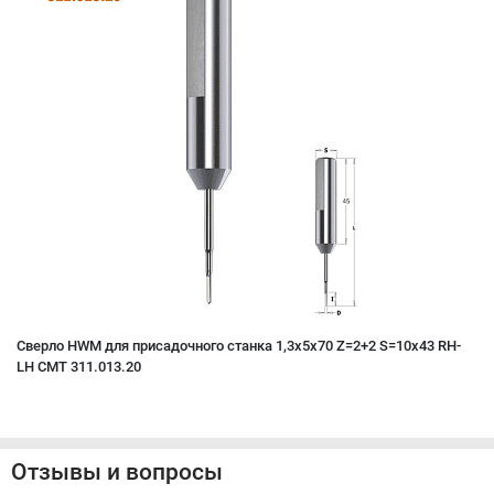
Сверло HWM для присадочного станка 1,3x5x70 Z=2+2 S=10x43 RH-
LH CMT 311.013.20
Отзывы и вопросы