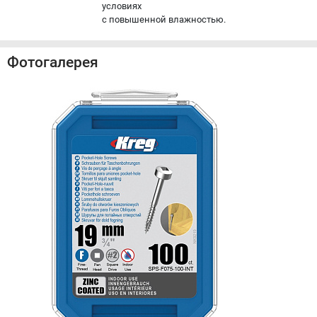
условиях
с повышенной влажностью.
Фотогалерея