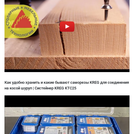
Как удобно хранить и какие бывают саморезы KREG для соединения
на косой шуруп | Систейнер KREG KTC25