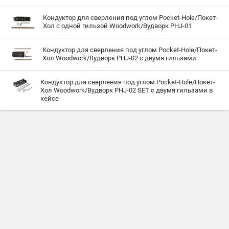
Кондуктор для сверления под углом Pocket-Hole/Покет-
Хол с одной гильзой Woodwork/Вудворк PHJ-01
Кондуктор для сверления под углом Pocket-Hole/Покет-
Хол Woodwork/Вудворк PHJ-02 с двумя гильзами
Кондуктор для сверления под углом Pocket-Hole/Покет-
Хол Woodwork/Вудворк PHJ-02 SET с двумя гильзами в
кейсе