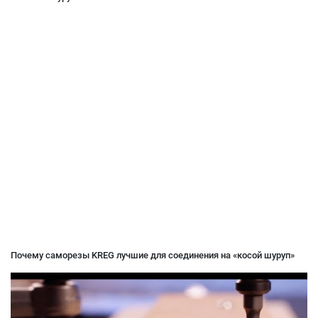
Почему саморезы KREG лучшие для соединения на «косой шуруп»