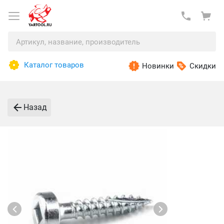
Каталог товаров
Новинки
Скидки
Назад