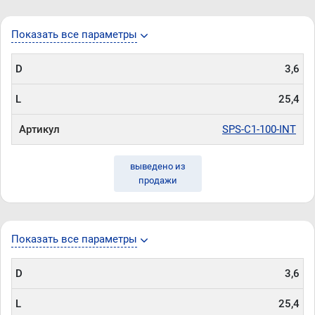
Показать все параметры
D
3,6
L
25,4
Артикул
SPS-C1-100-INT
выведено из
продажи
Показать все параметры
D
3,6
L
25,4