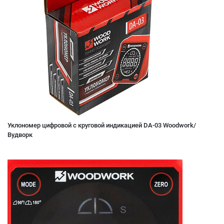
Уклономер цифровой с круговой индикацией DA-03 Woodwork/
Вудворк