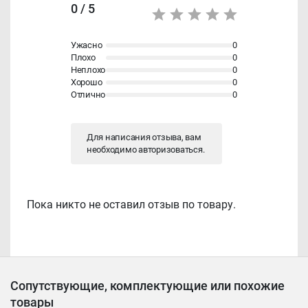
0 / 5
Ужасно
0
Плохо
0
Неплохо
0
Хорошо
0
Отлично
0
Для написания отзыва, вам
необходимо
авторизоваться
.
Пока никто не оставил отзыв по товару.
Сопутствующие, комплектующие или похожие
товары