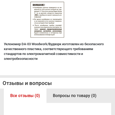
Уклономер DA-03 Woodwork/Вудворк изготовлен из безопасного
качественного пластика, соответствующего требованиям
стандартов по электромагнитной совместимости и
электробезопасности
Отзывы и вопросы
Все отзывы (0)
Вопросы по товару (0)