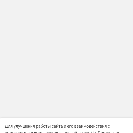
Для улучшения работы сайта и его взаимодействия с
пользователями мы используем файлы cookie. Продолжая