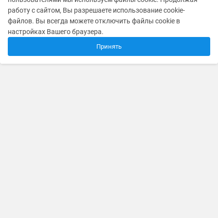
работу с сайтом, Вы разрешаете использование cookie-
файлов. Вы всегда можете отключить файлы cookie в
настройках Вашего браузера.
Принять