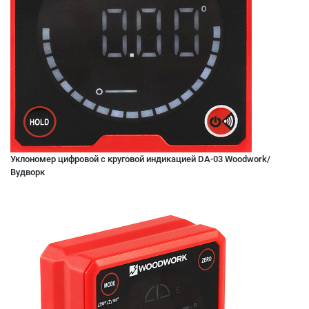
Уклономер цифровой с круговой индикацией DA-03 Woodwork/
Вудворк