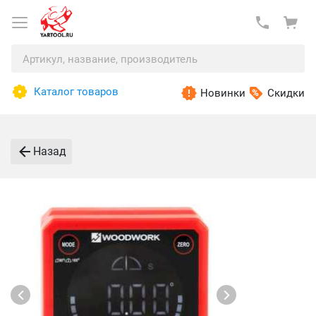
Каталог товаров
Новинки
Скидки
Назад