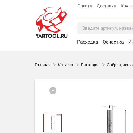
Оплата
Доставка
Конт
Расходка
Оснастка
И
Главная
Каталог
Расходка
Свёрла, зенк