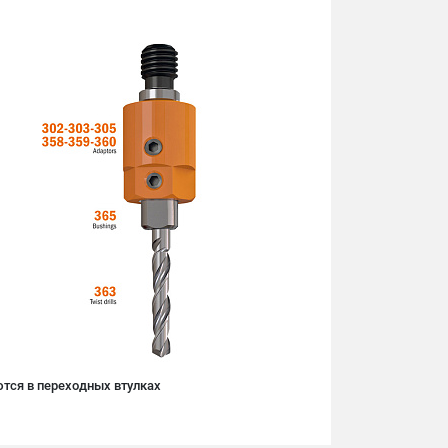
тся в переходных втулках