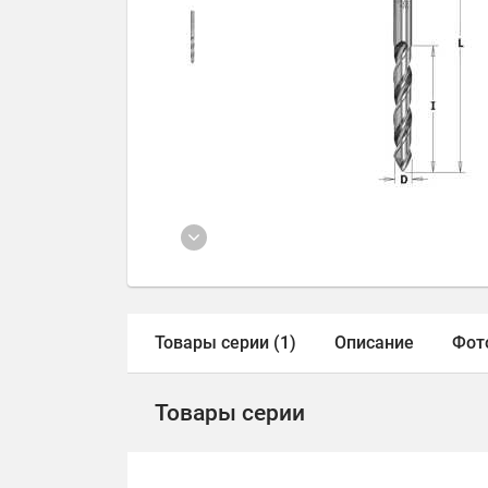
Товары серии (1)
Описание
Фот
Товары серии