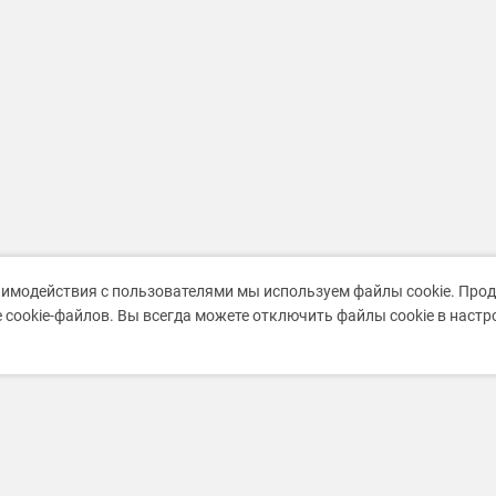
аимодействия с пользователями мы используем файлы cookie. Про
 cookie-файлов. Вы всегда можете отключить файлы cookie в наст