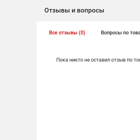
Отзывы и вопросы
Все отзывы (0)
Вопросы по това
Пока никто не оставил отзыв по то