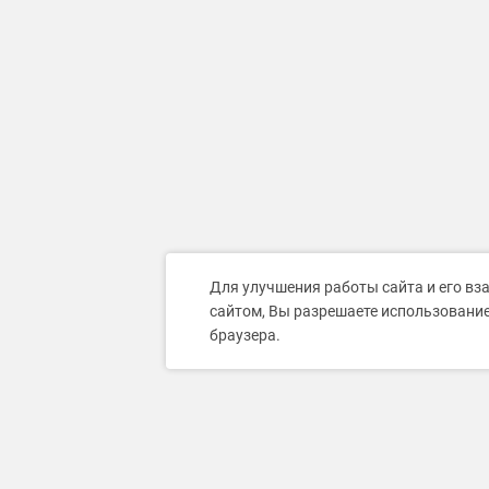
Для улучшения работы сайта и его вз
сайтом, Вы разрешаете использование
браузера.