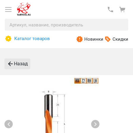
Каталог товаров
Новинки
Скидки
Назад