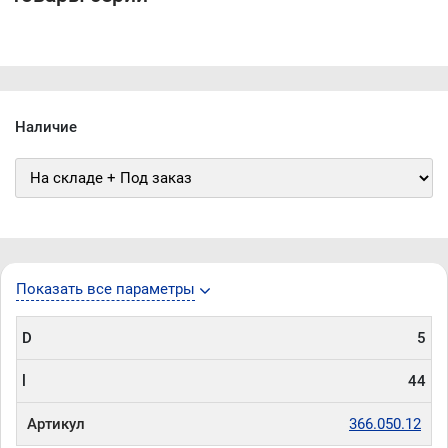
Наличие
Показать все параметры
D
5
l
44
Артикул
366.050.12