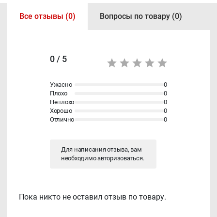
Все отзывы (0)
Вопросы по товару (0)
0 / 5
Ужасно
0
Плохо
0
Неплохо
0
Хорошо
0
Отлично
0
Для написания отзыва, вам
необходимо
авторизоваться
.
Пока никто не оставил отзыв по товару.