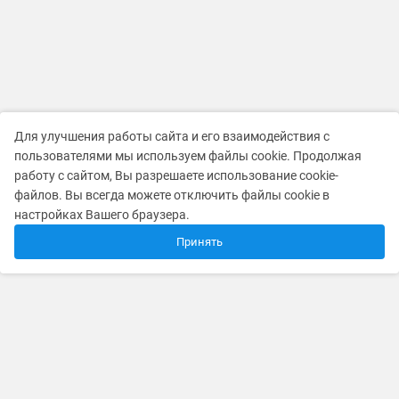
Для улучшения работы сайта и его взаимодействия с
пользователями мы используем файлы cookie. Продолжая
работу с сайтом, Вы разрешаете использование cookie-
файлов. Вы всегда можете отключить файлы cookie в
настройках Вашего браузера.
Принять