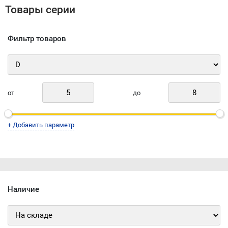
Товары серии
Фильтр товаров
от
до
+ Добавить параметр
Наличие