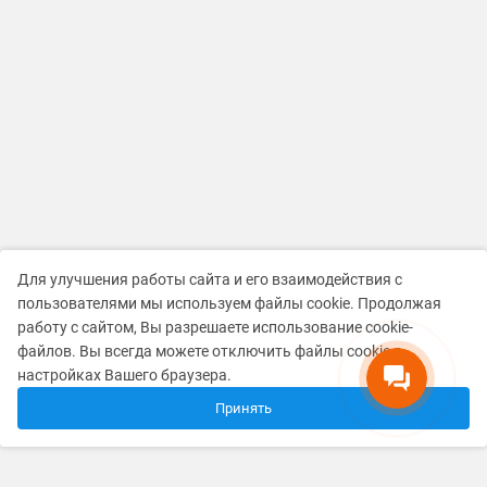
Рада Малыш
Здравствуйте! Готова помочь
вам. Напишите мне, если у
Для улучшения работы сайта и его взаимодействия с
вас появятся вопросы.
пользователями мы используем файлы cookie. Продолжая
работу с сайтом, Вы разрешаете использование cookie-
файлов. Вы всегда можете отключить файлы cookie в
настройках Вашего браузера.
Принять