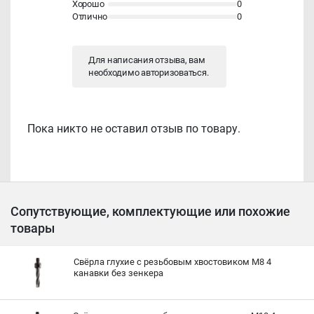
Хорошо
0
Отлично
0
Для написания отзыва, вам
необходимо
авторизоваться
.
Пока никто не оставил отзыв по товару.
Сопутствующие, комплектующие или похожие
товары
Свёрла глухие с резьбовым хвостовиком M8 4
канавки без зенкера