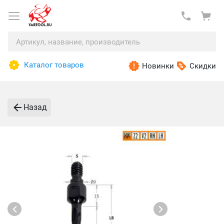
Каталог товаров
Новинки
Скидки
Назад