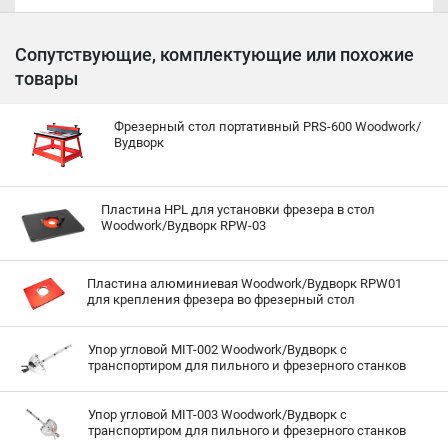
Сопутствующие, комплектующие или похожие
товары
Фрезерный стол портативный PRS-600 Woodwork/
Вудворк
Пластина HPL для установки фрезера в стол
Woodwork/Вудворк RPW-03
Пластина алюминиевая Woodwork/Вудворк RPW01
для крепления фрезера во фрезерный стол
Упор угловой MIT-002 Woodwork/Вудворк с
транспортиром для пильного и фрезерного станков
Упор угловой MIT-003 Woodwork/Вудворк с
транспортиром для пильного и фрезерного станков