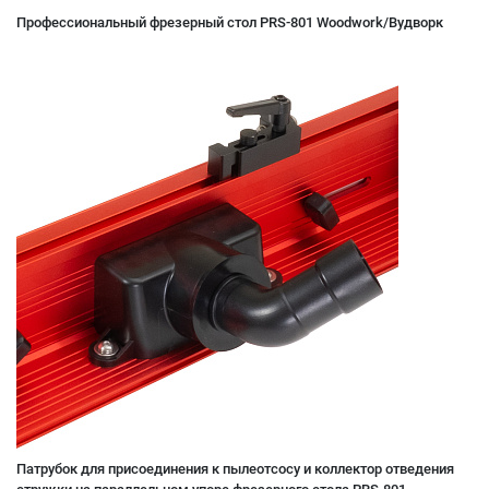
Профессиональный фрезерный стол PRS-801 Woodwork/Вудворк
Патрубок для присоединения к пылеотсосу и коллектор отведения