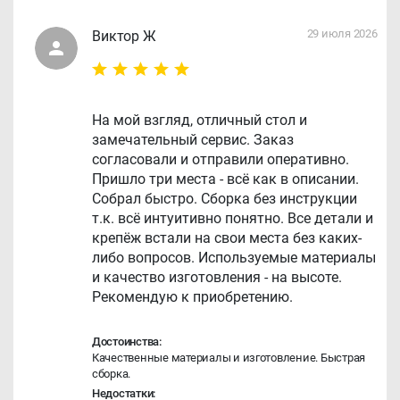
29 июля 2026
Виктор Ж
На мой взгляд, отличный стол и
замечательный сервис. Заказ
согласовали и отправили оперативно.
Пришло три места - всё как в описании.
Собрал быстро. Сборка без инструкции
т.к. всё интуитивно понятно. Все детали и
крепёж встали на свои места без каких-
либо вопросов. Используемые материалы
и качество изготовления - на высоте.
Рекомендую к приобретению.
Достоинства:
Качественные материалы и изготовление. Быстрая
сборка.
Недостатки: