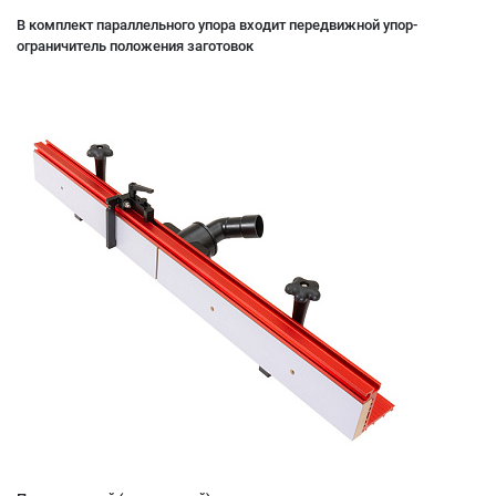
В комплект параллельного упора входит передвижной упор-
ограничитель положения заготовок