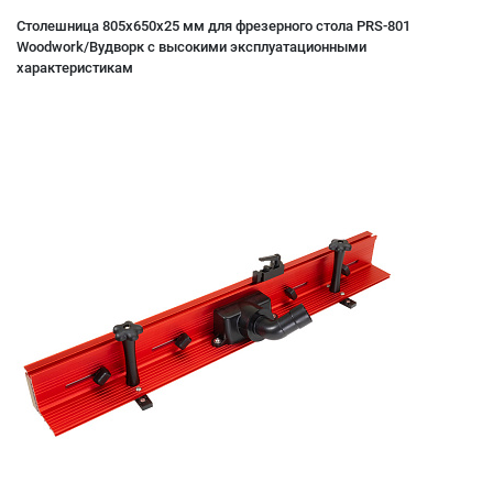
Столешница 805х650х25 мм для фрезерного стола PRS-801
Woodwork/Вудворк с высокими эксплуатационными
характеристикам