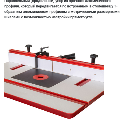
Параллельный (продольный) упор из прочного алюминиевого
профиля, который передвигается по встроенным в столешницу Т-
образным алюминиевым профилям с метрическими размерными
шкалами с возможностью настройки прямого угла