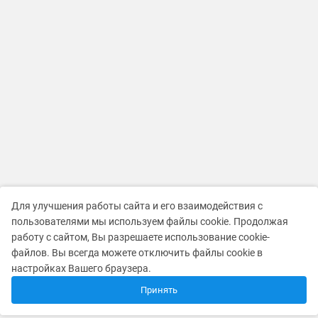
Для улучшения работы сайта и его взаимодействия с
пользователями мы используем файлы cookie. Продолжая
работу с сайтом, Вы разрешаете использование cookie-
файлов. Вы всегда можете отключить файлы cookie в
настройках Вашего браузера.
Принять