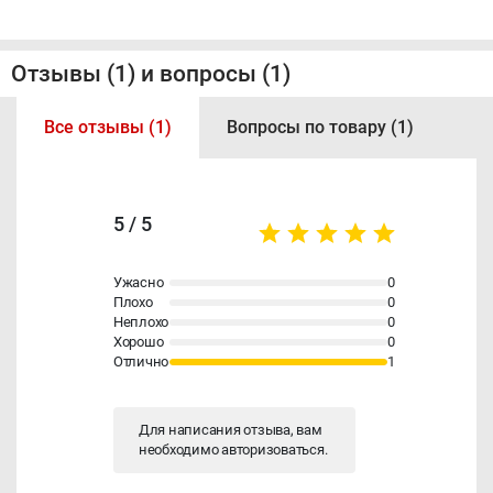
Отзывы (1) и вопросы (1)
Все отзывы (1)
Вопросы по товару (1)
5 / 5
Ужасно
0
Плохо
0
Неплохо
0
Хорошо
0
Отлично
1
Для написания отзыва, вам
необходимо
авторизоваться
.