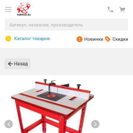
Каталог товаров
Новинки
Скидки
Назад