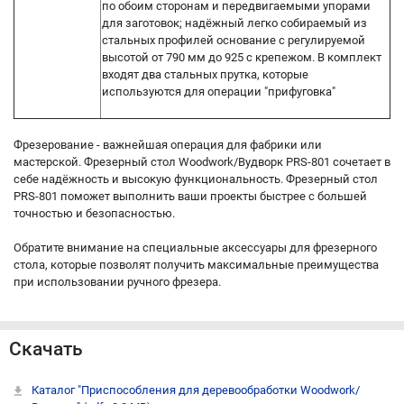
по обоим сторонам и передвигаемыми упорами
для заготовок; надёжный легко собираемый из
стальных профилей основание с регулируемой
высотой от 790 мм до 925 с крепежом. В комплект
входят два стальных прутка, которые
используются для операции "прифуговка"
Фрезерование - важнейшая операция для фабрики или
мастерской. Фрезерный стол Woodwork/Вудворк PRS-801 сочетает в
себе надёжность и высокую функциональность. Фрезерный стол
PRS-801 поможет выполнить ваши проекты быстрее с большей
точностью и безопасностью.
Обратите внимание на специальные аксессуары для фрезерного
стола, которые позволят получить максимальные преимущества
при использовании ручного фрезера.
Скачать
Каталог "Приспособления для деревообработки Woodwork/