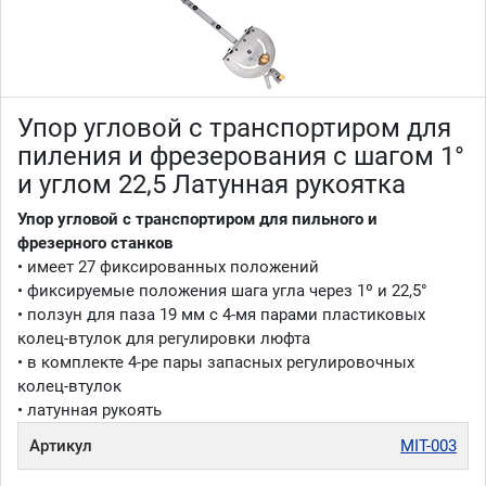
Упор угловой с транспортиром для
пиления и фрезерования с шагом 1°
и углом 22,5 Латунная рукоятка
Упор угловой с транспортиром для пильного и
фрезерного станков
• имеет 27 фиксированных положений
• фиксируемые положения шага угла через 1º и 22,5°
• ползун для паза 19 мм с 4-мя парами пластиковых
колец-втулок для регулировки люфта
• в комплекте 4-ре пары запасных регулировочных
колец-втулок
• латунная рукоять
Артикул
MIT-003