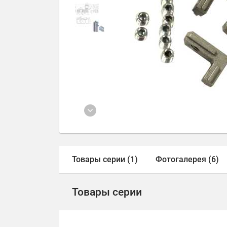
Товары серии (1)
Фотогалерея (6)
Товары серии