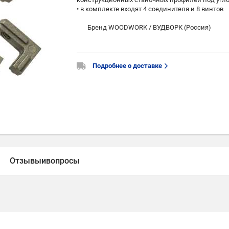
• в комплекте входят 4 соединителя и 8 винтов
Бренд WOODWORK / ВУДВОРК (Россия)
Подробнее о доставке
Отзывы
и
вопросы