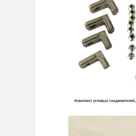
Комплект угловых соединителей 