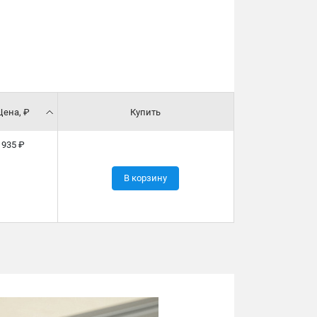
Цена, ₽
Купить
935 ₽
В корзину