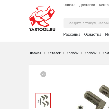
Оплата
Доставка
Конт
Расходка
Оснастка
И
Главная
Каталог
Крепёж
Крепёж
Ком