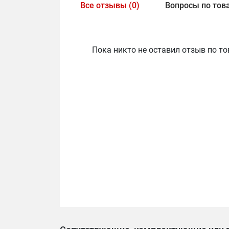
Все отзывы (0)
Вопросы по това
Пока никто не оставил отзыв по то