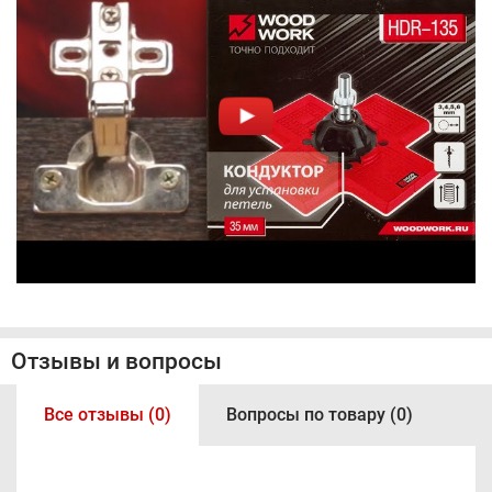
Отзывы и вопросы
Все отзывы (0)
Вопросы по товару (0)