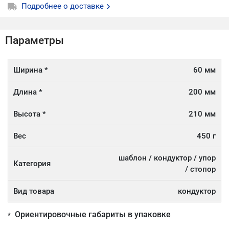
Подробнее о доставке
Параметры
Ширина *
60 мм
Длина *
200 мм
Высота *
210 мм
Вес
450 г
шаблон / кондуктор / упор
Категория
/ стопор
Вид товара
кондуктор
Ориентировочные габариты в упаковке
*