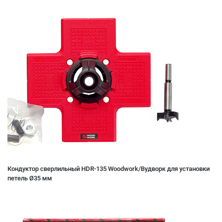
Кондуктор сверлильный HDR-135 Woodwork/Вудворк для установки
петель Ø35 мм