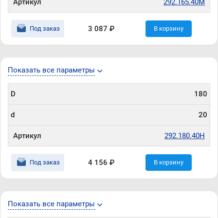
Артикул
292.165.40M
3 087 ₽
Под заказ
В корзину
Показать все параметры
D
180
d
20
Артикул
292.180.40H
4 156 ₽
Под заказ
В корзину
Показать все параметры