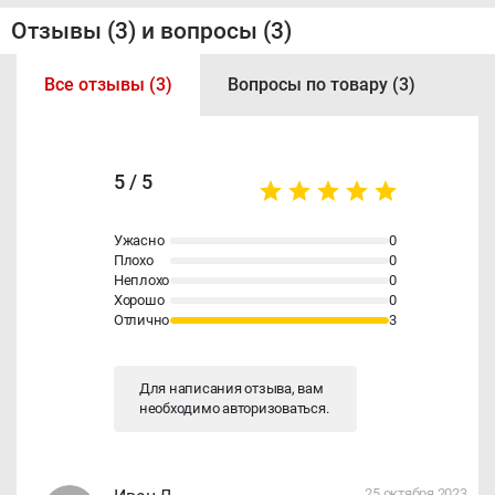
Отзывы (3) и вопросы (3)
Все отзывы (3)
Вопросы по товару (3)
5 / 5
Ужасно
0
Плохо
0
Неплохо
0
Хорошо
0
Отлично
3
Для написания отзыва, вам
необходимо
авторизоваться
.
25 октября 2023