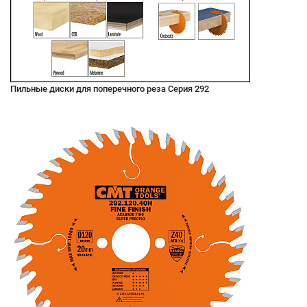
Пильные диски для поперечного реза Серия 292