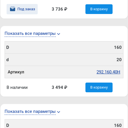
3 736 ₽
Под заказ
В корзину
Показать все параметры
D
160
d
20
Артикул
292.160.40H
В наличии
3 494 ₽
В корзину
Показать все параметры
D
160