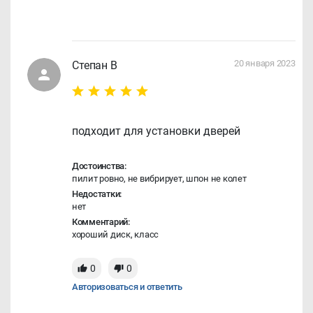
20 января 2023
Степан В
подходит для установки дверей
Достоинства:
пилит ровно, не вибрирует, шпон не колет
Недостатки:
нет
Комментарий:
хороший диск, класс
0
0
Авторизоваться и ответить