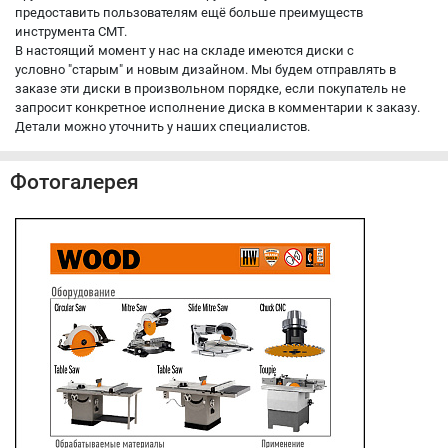
предоставить пользователям ещё больше преимуществ
инструмента CMT.
В настоящий момент у нас на складе имеются диски с
условно "старым" и новым дизайном. Мы будем отправлять в
заказе эти диски в произвольном порядке, если покупатель не
запросит конкретное исполнение диска в комментарии к заказу.
Детали можно уточнить у наших специалистов.
Фотогалерея