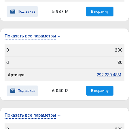
5 987 ₽
Под заказ
В корзину
Показать все параметры
D
230
d
30
Артикул
292.230.48M
6 040 ₽
Под заказ
В корзину
Показать все параметры