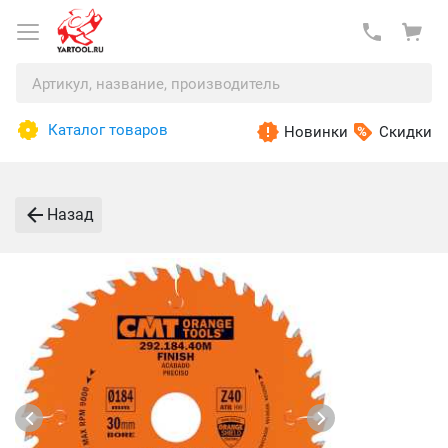
Каталог товаров
Новинки
Скидки
Назад