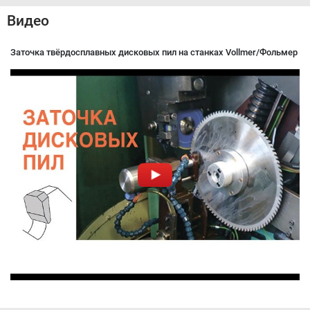
Видео
Заточка твёрдосплавных дисковых пил на станках Vollmer/Фольмер